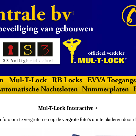
Mul-T-Lock Interactive +
n foto om te vergroten en op de vergrote foto's om te bladeren door d