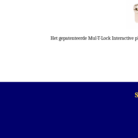
Het gepatenteerde Mul-T-Lock Interactive pl