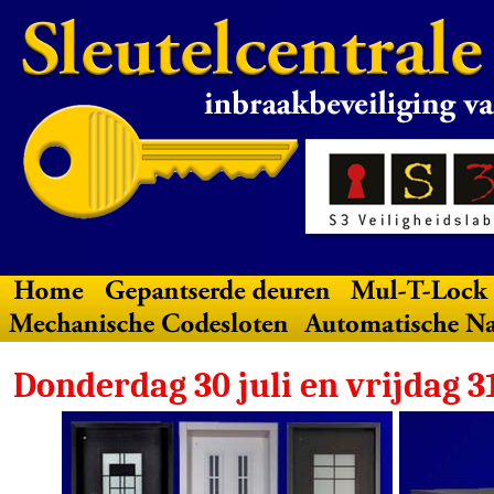
Donderdag 30 juli en vrijdag 31