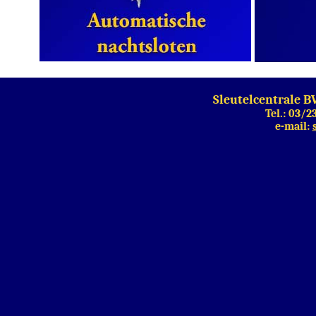
Sleutelcentrale B
Tel.: 03/2
e-mail: